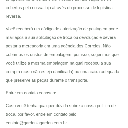
cobertos pela nossa loja através do processo de logística
reversa.
Você receberá um código de autorização de postagem por e-
mail após a sua solicitação de troca ou devolução e deverá
postar a mercadoria em uma agência dos Correios. Não
cobrimos os custos de embalagem, por isso, sugerimos que
você utilize a mesma embalagem na qual recebeu a sua
compra (caso não esteja danificada) ou uma caixa adequada
que preserve as peças durante o transporte.
Entre em contato conosco:
Caso você tenha qualquer dúvida sobre a nossa política de
troca, por favor, entre em contato pelo
contato@gardeniagarden.com.br
.