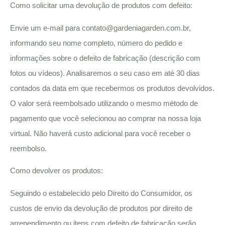
Como solicitar uma devolução de produtos com defeito:
Envie um e-mail para
contato@gardeniagarden.com.br
,
informando seu nome completo, número do pedido e
informações sobre o defeito de fabricação (descrição com
fotos ou vídeos). Analisaremos o seu caso em até 30 dias
contados da data em que recebermos os produtos devolvidos.
O valor será reembolsado utilizando o mesmo método de
pagamento que você selecionou ao comprar na nossa loja
virtual. Não haverá custo adicional para você receber o
reembolso.
Como devolver os produtos:
Seguindo o estabelecido pelo Direito do Consumidor, os
custos de envio da devolução de produtos por direito de
arrependimento ou itens com defeito de fabricação serão