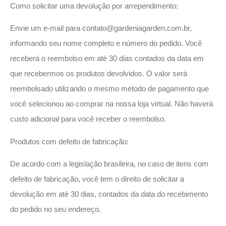
Como solicitar uma devolução por arrependimento:
Envie um e-mail para
contato@gardeniagarden.com.br
,
informando seu nome completo e número do pedido. Você
receberá o reembolso em até 30 dias contados da data em
que recebermos os produtos devolvidos. O valor será
reembolsado utilizando o mesmo método de pagamento que
você selecionou ao comprar na nossa loja virtual. Não haverá
custo adicional para você receber o reembolso.
Produtos com defeito de fabricação:
De acordo com a legislação brasileira, no caso de itens com
defeito de fabricação, você tem o direito de solicitar a
devolução em até 30 dias, contados da data do recebimento
do pedido no seu endereço.