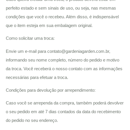
perfeito estado e sem sinais de uso, ou seja, nas mesmas
condições que você o recebeu. Além disso, é indispensável
que o item esteja em sua embalagem original.
Como solicitar uma troca:
Envie um e-mail para
contato@gardeniagarden.com.br
,
informando seu nome completo, número do pedido e motivo
da troca. Você receberá o nosso contato com as informações
necessárias para efetuar a troca.
Condições para devolução por arrependimento:
Caso você se arrependa da compra, também poderá devolver
o seu pedido em até 7 dias contados da data do recebimento
do pedido no seu endereço.